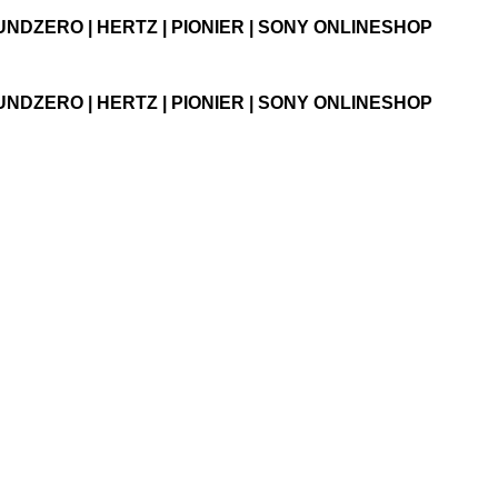
UNDZERO | HERTZ | PIONIER | SONY ONLINESHOP
UNDZERO | HERTZ | PIONIER | SONY ONLINESHOP