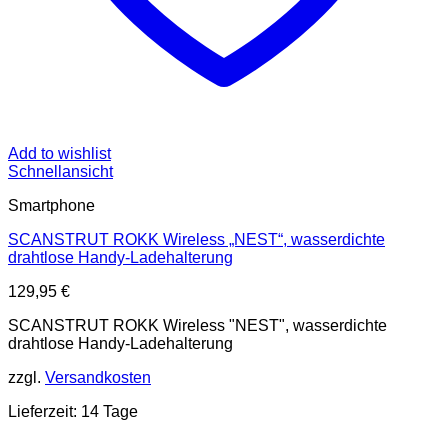
Add to wishlist
Schnellansicht
Smartphone
SCANSTRUT ROKK Wireless „NEST“, wasserdichte
drahtlose Handy-Ladehalterung
129,95
€
SCANSTRUT ROKK Wireless "NEST", wasserdichte
drahtlose Handy-Ladehalterung
zzgl.
Versandkosten
Lieferzeit: 14 Tage