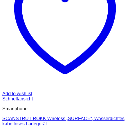
Add to wishlist
Schnellansicht
Smartphone
SCANSTRUT ROKK Wireless „SURFACE“, Wasserdichtes
kabelloses Ladegerät