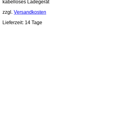
kabelloses Ladegerät
zzgl.
Versandkosten
Lieferzeit: 14 Tage