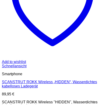
Add to wishlist
Schnellansicht
Smartphone
SCANSTRUT ROKK Wireless „HIDDEN“, Wasserdichtes
kabelloses Ladegerät
89,95
€
SCANSTRUT ROKK Wireless "HIDDEN", Wasserdichtes