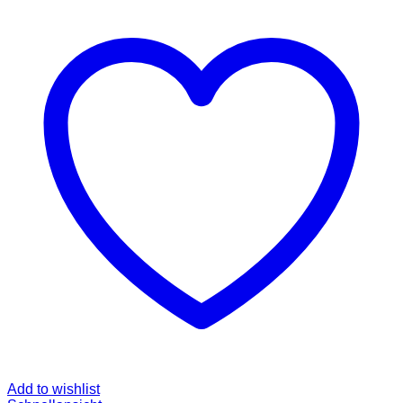
Add to wishlist