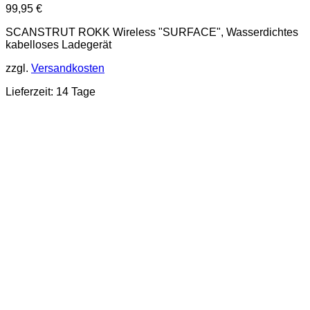
99,95
€
SCANSTRUT ROKK Wireless "SURFACE", Wasserdichtes
kabelloses Ladegerät
zzgl.
Versandkosten
Lieferzeit: 14 Tage