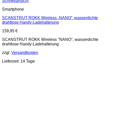
Schnellansicht
Smartphone
SCANSTRUT ROKK Wireless „NANO“, wasserdichte
drahtlose Handy-Ladehalterung
159,95
€
SCANSTRUT ROKK Wireless "NANO", wasserdichte
drahtlose Handy-Ladehalterung
zzgl.
Versandkosten
Lieferzeit: 14 Tage