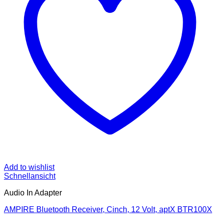
Add to wishlist
Schnellansicht
Audio In Adapter
AMPIRE Bluetooth Receiver, Cinch, 12 Volt, aptX BTR100X