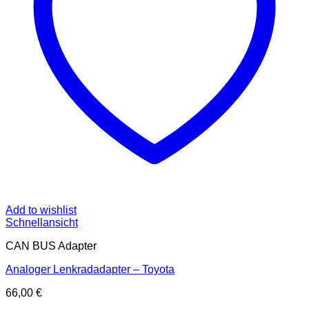
Add to wishlist
Schnellansicht
CAN BUS Adapter
Analoger Lenkradadapter – Toyota
66,00
€