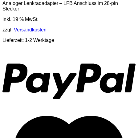
Analoger Lenkradadapter – LFB Anschluss im 28-pin
Stecker
inkl. 19 % MwSt.
zzgl.
Versandkosten
Lieferzeit: 1-2 Werktage