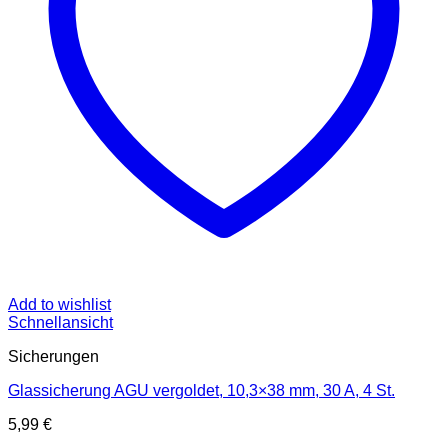
Add to wishlist
Schnellansicht
Sicherungen
Glassicherung AGU vergoldet, 10,3×38 mm, 30 A, 4 St.
5,99
€