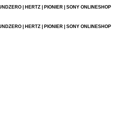
UNDZERO | HERTZ | PIONIER | SONY ONLINESHOP
UNDZERO | HERTZ | PIONIER | SONY ONLINESHOP