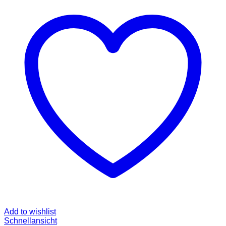
Add to wishlist
Schnellansicht