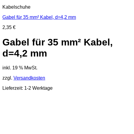
Kabelschuhe
Gabel für 35 mm² Kabel, d=4,2 mm
2,35
€
Gabel für 35 mm² Kabel,
d=4,2 mm
inkl. 19 % MwSt.
zzgl.
Versandkosten
Lieferzeit: 1-2 Werktage