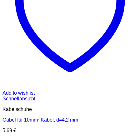
Add to wishlist
Schnellansicht
Kabelschuhe
Gabel für 10mm² Kabel, d=4,2 mm
5,69
€