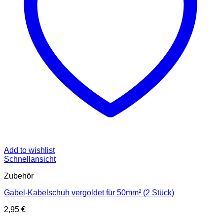
Add to wishlist
Schnellansicht
Zubehör
Gabel-Kabelschuh vergoldet für 50mm² (2 Stück)
2,95
€