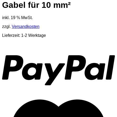
Gabel für 10 mm²
inkl. 19 % MwSt.
zzgl.
Versandkosten
Lieferzeit: 1-2 Werktage