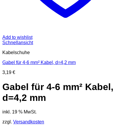
Add to wishlist
Schnellansicht
Kabelschuhe
Gabel für 4-6 mm² Kabel, d=4,2 mm
3,19
€
Gabel für 4-6 mm² Kabel,
d=4,2 mm
inkl. 19 % MwSt.
zzgl.
Versandkosten