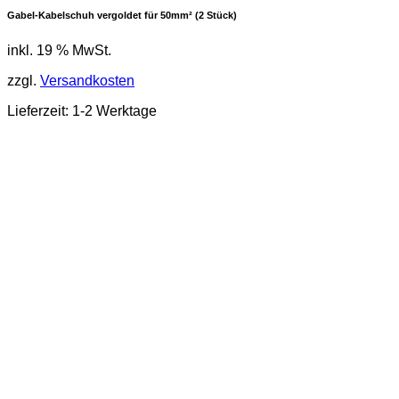
Gabel-Kabelschuh vergoldet für 50mm² (2 Stück)
inkl. 19 % MwSt.
zzgl.
Versandkosten
Lieferzeit: 1-2 Werktage