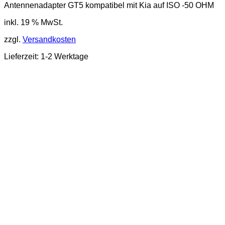
Antennenadapter GT5 kompatibel mit Kia auf ISO -50 OHM
inkl. 19 % MwSt.
zzgl.
Versandkosten
Lieferzeit: 1-2 Werktage