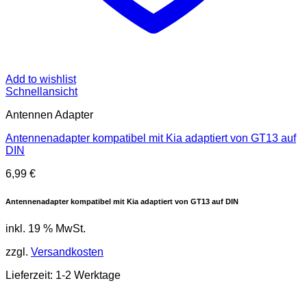
Add to wishlist
Schnellansicht
Antennen Adapter
Antennenadapter kompatibel mit Kia adaptiert von GT13 auf
DIN
6,99
€
Antennenadapter kompatibel mit Kia adaptiert von GT13 auf DIN
inkl. 19 % MwSt.
zzgl.
Versandkosten
Lieferzeit: 1-2 Werktage