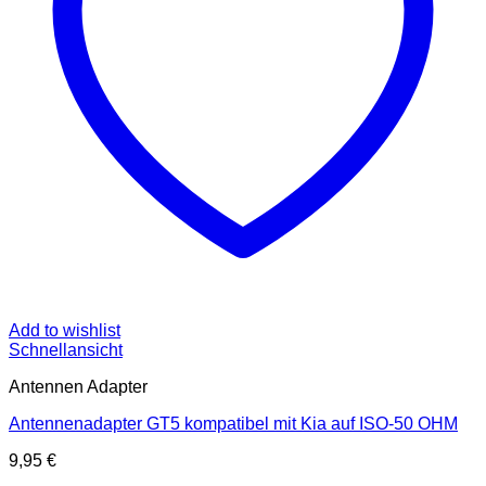
Add to wishlist
Schnellansicht
Antennen Adapter
Antennenadapter GT5 kompatibel mit Kia auf ISO-50 OHM
9,95
€