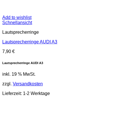
Add to wishlist
Schnellansicht
Lautsprecherringe
Lautsprecherringe AUDI A3
7,90
€
Lautsprecherringe AUDI A3
inkl. 19 % MwSt.
zzgl.
Versandkosten
Lieferzeit: 1-2 Werktage