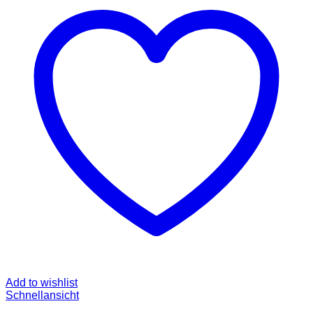
Add to wishlist
Schnellansicht