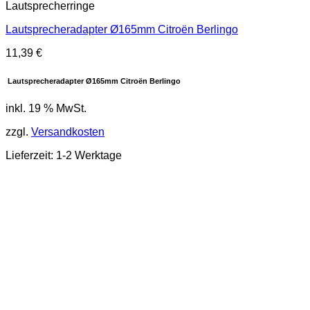
Lautsprecherringe
Lautsprecheradapter Ø165mm Citroën Berlingo
11,39
€
Lautsprecheradapter Ø165mm Citroën Berlingo
inkl. 19 % MwSt.
zzgl.
Versandkosten
Lieferzeit: 1-2 Werktage