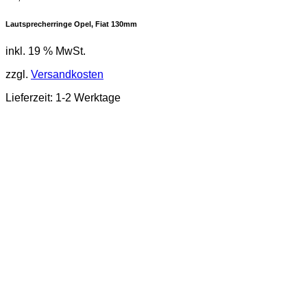
Lautsprecherringe Opel, Fiat 130mm
inkl. 19 % MwSt.
zzgl.
Versandkosten
Lieferzeit: 1-2 Werktage