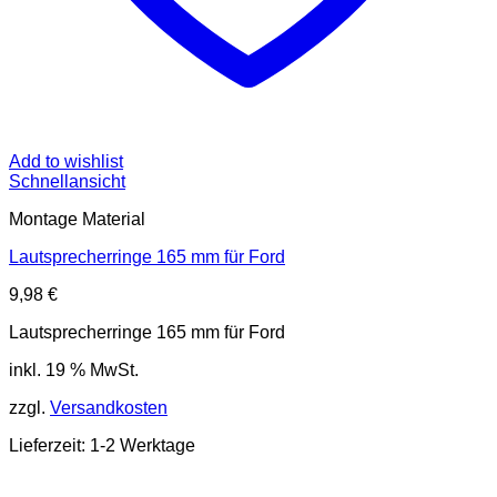
Add to wishlist
Schnellansicht
Montage Material
Lautsprecherringe 165 mm für Ford
9,98
€
Lautsprecherringe 165 mm für Ford
inkl. 19 % MwSt.
zzgl.
Versandkosten
Lieferzeit: 1-2 Werktage