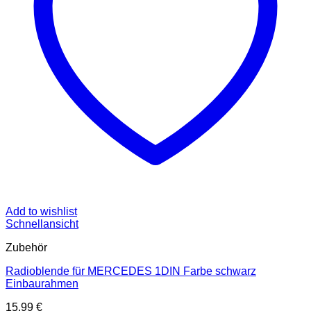
Add to wishlist
Schnellansicht
Zubehör
Radioblende für MERCEDES 1DIN Farbe schwarz
Einbaurahmen
15,99
€