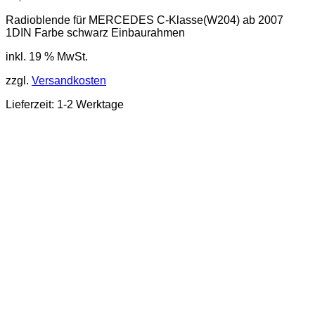
Radioblende für MERCEDES C-Klasse(W204) ab 2007
1DIN Farbe schwarz Einbaurahmen
inkl. 19 % MwSt.
zzgl.
Versandkosten
Lieferzeit: 1-2 Werktage