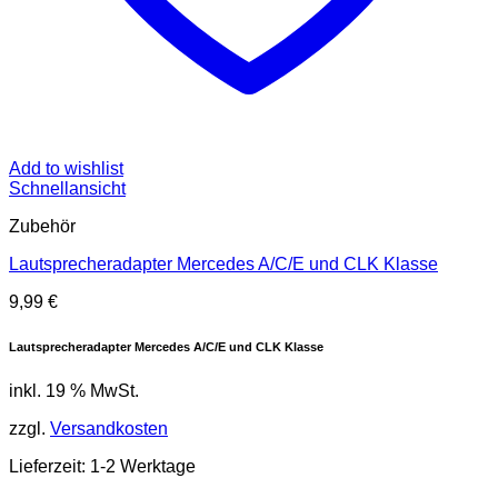
Add to wishlist
Schnellansicht
Zubehör
Lautsprecheradapter Mercedes A/C/E und CLK Klasse
9,99
€
Lautsprecheradapter Mercedes A/C/E und CLK Klasse
inkl. 19 % MwSt.
zzgl.
Versandkosten
Lieferzeit: 1-2 Werktage