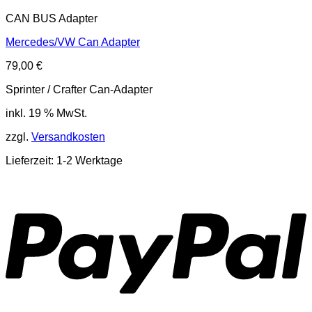
CAN BUS Adapter
Mercedes/VW Can Adapter
79,00
€
Sprinter / Crafter Can-Adapter
inkl. 19 % MwSt.
zzgl.
Versandkosten
Lieferzeit: 1-2 Werktage