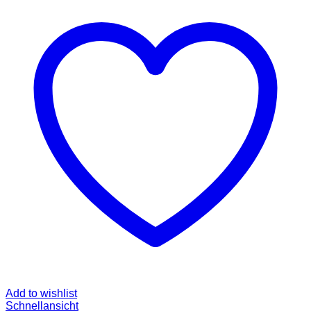
Add to wishlist
Schnellansicht