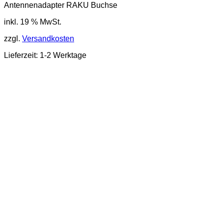
Antennenadapter RAKU Buchse
inkl. 19 % MwSt.
zzgl.
Versandkosten
Lieferzeit: 1-2 Werktage