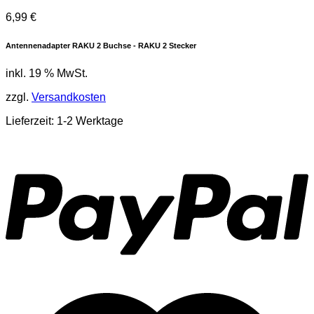
6,99
€
Antennenadapter RAKU 2 Buchse - RAKU 2 Stecker
inkl. 19 % MwSt.
zzgl.
Versandkosten
Lieferzeit: 1-2 Werktage