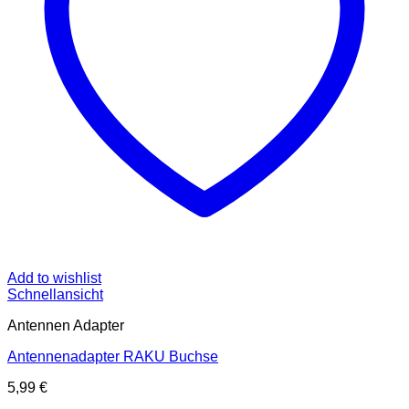
Add to wishlist
Schnellansicht
Antennen Adapter
Antennenadapter RAKU Buchse
5,99
€