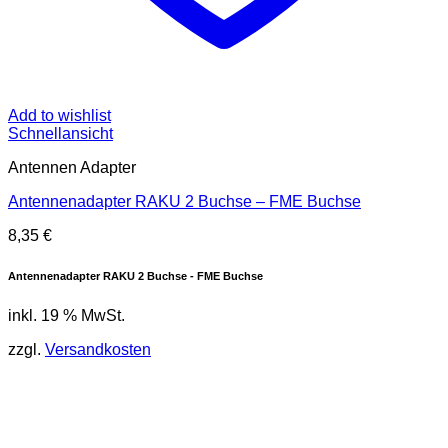
Add to wishlist
Schnellansicht
Antennen Adapter
Antennenadapter RAKU 2 Buchse – FME Buchse
8,35
€
Antennenadapter RAKU 2 Buchse - FME Buchse
inkl. 19 % MwSt.
zzgl.
Versandkosten