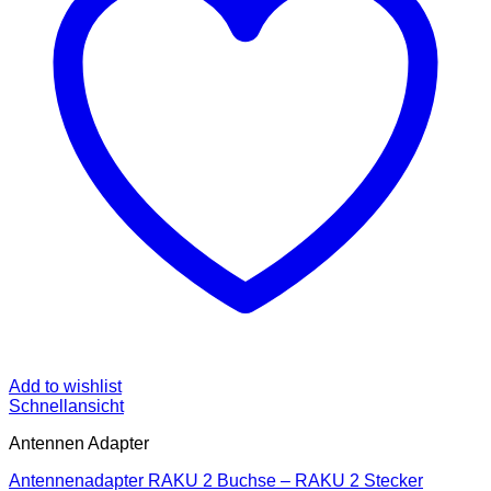
Add to wishlist
Schnellansicht
Antennen Adapter
Antennenadapter RAKU 2 Buchse – RAKU 2 Stecker