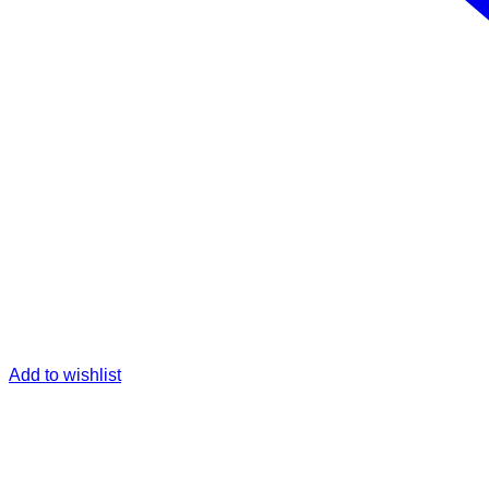
Add to wishlist