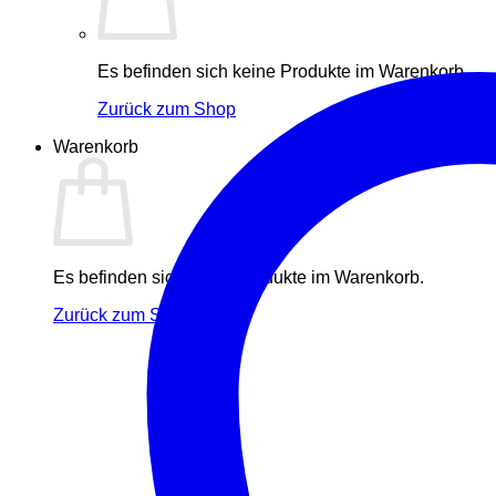
Es befinden sich keine Produkte im Warenkorb.
Zurück zum Shop
Warenkorb
Es befinden sich keine Produkte im Warenkorb.
Zurück zum Shop