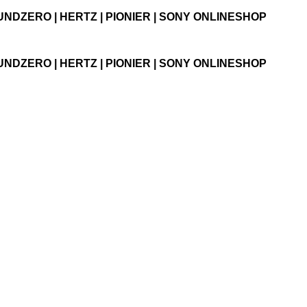
UNDZERO | HERTZ | PIONIER | SONY ONLINESHOP
UNDZERO | HERTZ | PIONIER | SONY ONLINESHOP