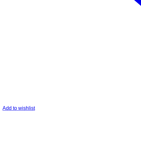
Add to wishlist