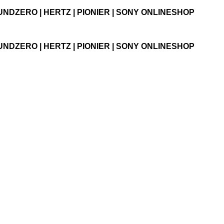
UNDZERO | HERTZ | PIONIER | SONY ONLINESHOP
UNDZERO | HERTZ | PIONIER | SONY ONLINESHOP