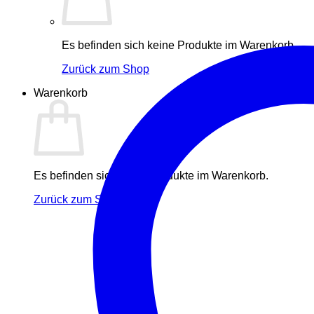
Es befinden sich keine Produkte im Warenkorb.
Zurück zum Shop
Warenkorb
Es befinden sich keine Produkte im Warenkorb.
Zurück zum Shop