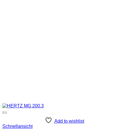
Add to wishlist
Schnellansicht