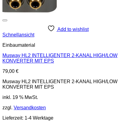
Add to wishlist
Schnellansicht
Einbaumaterial
Musway HL2 INTELLIGENTER 2-KANAL HIGH/LOW
KONVERTER MIT EPS
79,00
€
Musway HL2 INTELLIGENTER 2-KANAL HIGH/LOW
KONVERTER MIT EPS
inkl. 19 % MwSt.
zzgl.
Versandkosten
Lieferzeit: 1-4 Werktage