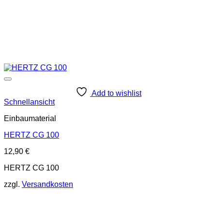
Add to wishlist
Schnellansicht
Einbaumaterial
HERTZ CG 100
12,90
€
HERTZ CG 100
zzgl.
Versandkosten