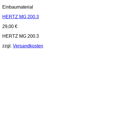
Einbaumaterial
HERTZ MG 200.3
29,00
€
HERTZ MG 200.3
zzgl.
Versandkosten