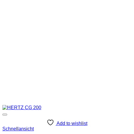
Add to wishlist
Schnellansicht