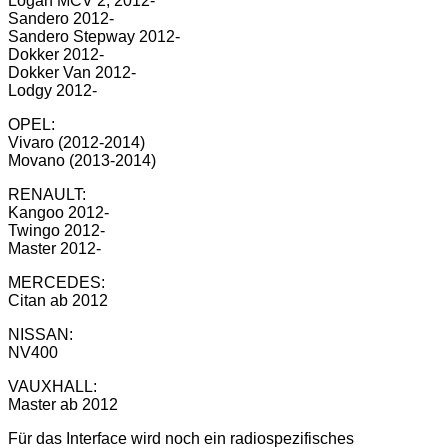
Logan MCV 2, 2012-
Sandero 2012-
Sandero Stepway 2012-
Dokker 2012-
Dokker Van 2012-
Lodgy 2012-
OPEL:
Vivaro (2012-2014)
Movano (2013-2014)
RENAULT:
Kangoo 2012-
Twingo 2012-
Master 2012-
MERCEDES:
Citan ab 2012
NISSAN:
NV400
VAUXHALL:
Master ab 2012
Für das Interface wird noch ein radiospezifisches