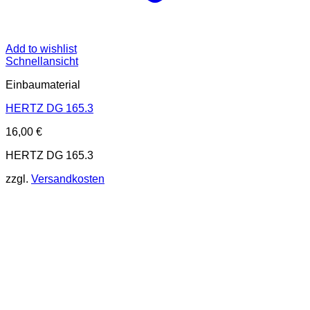
Add to wishlist
Schnellansicht
Einbaumaterial
HERTZ DG 165.3
16,00
€
HERTZ DG 165.3
zzgl.
Versandkosten