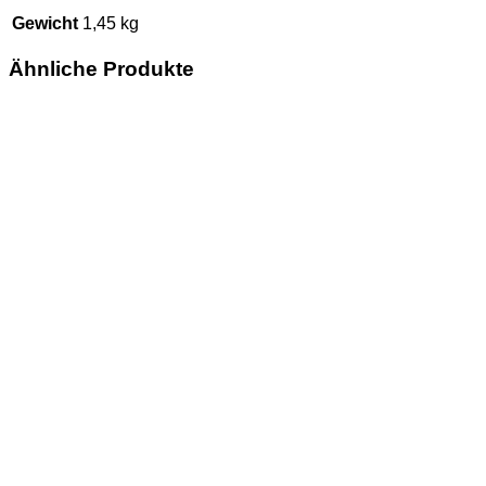
Gewicht
1,45 kg
Ähnliche Produkte