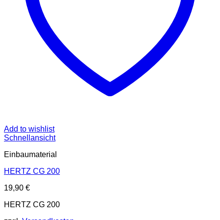
Add to wishlist
Schnellansicht
Einbaumaterial
HERTZ CG 200
19,90
€
HERTZ CG 200