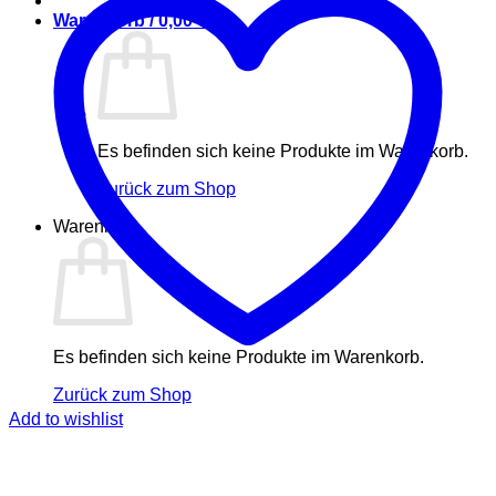
Warenkorb /
0,00
€
Es befinden sich keine Produkte im Warenkorb.
Zurück zum Shop
Warenkorb
Es befinden sich keine Produkte im Warenkorb.
Zurück zum Shop
Add to wishlist