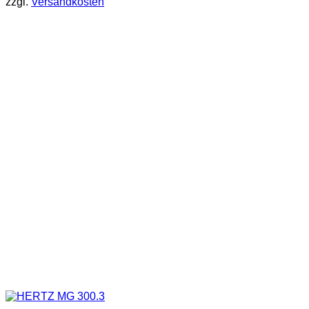
zzgl.
Versandkosten