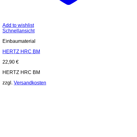
Add to wishlist
Schnellansicht
Einbaumaterial
HERTZ HRC BM
22,90
€
HERTZ HRC BM
zzgl.
Versandkosten