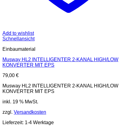
Add to wishlist
Schnellansicht
Einbaumaterial
Musway HL2 INTELLIGENTER 2-KANAL HIGH/LOW
KONVERTER MIT EPS
79,00
€
Musway HL2 INTELLIGENTER 2-KANAL HIGH/LOW
KONVERTER MIT EPS
inkl. 19 % MwSt.
zzgl.
Versandkosten
Lieferzeit: 1-4 Werktage