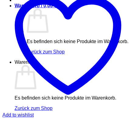
Warenkorb /
0,00
€
Es befinden sich keine Produkte im Warenkorb.
Zurück zum Shop
Warenkorb
Es befinden sich keine Produkte im Warenkorb.
Zurück zum Shop
Add to wishlist