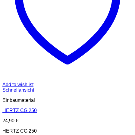
Add to wishlist
Schnellansicht
Einbaumaterial
HERTZ CG 250
24,90
€
HERTZ CG 250