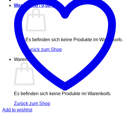
Warenkorb /
0,00
€
Es befinden sich keine Produkte im Warenkorb.
Zurück zum Shop
Warenkorb
Es befinden sich keine Produkte im Warenkorb.
Zurück zum Shop
Add to wishlist