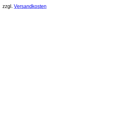
zzgl.
Versandkosten