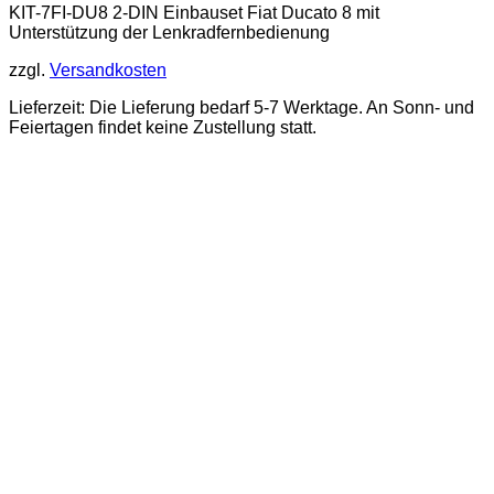
KIT-7FI-DU8 2-DIN Einbauset Fiat Ducato 8 mit
Unterstützung der Lenkradfernbedienung
zzgl.
Versandkosten
Lieferzeit: Die Lieferung bedarf 5-7 Werktage. An Sonn- und
Feiertagen findet keine Zustellung statt.