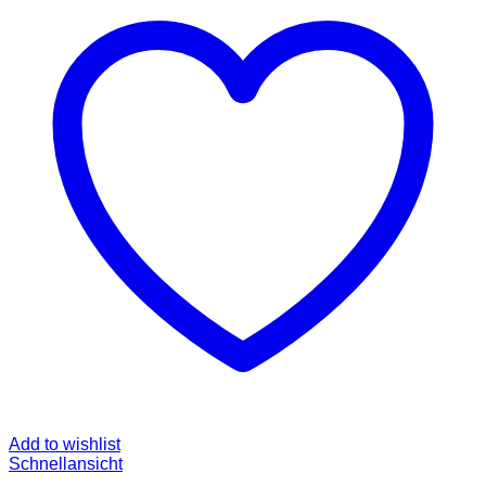
Add to wishlist
Schnellansicht