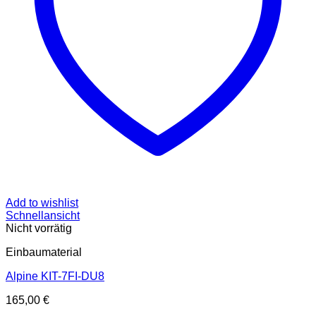
Add to wishlist
Schnellansicht
Nicht vorrätig
Einbaumaterial
Alpine KIT-7FI-DU8
165,00
€