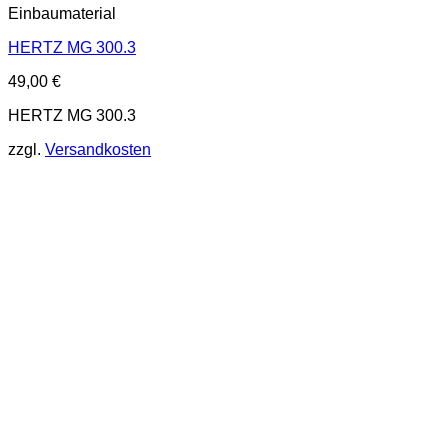
Einbaumaterial
HERTZ MG 300.3
49,00
€
HERTZ MG 300.3
zzgl.
Versandkosten