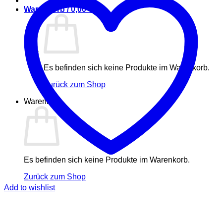
Warenkorb /
0,00
€
Es befinden sich keine Produkte im Warenkorb.
Zurück zum Shop
Warenkorb
Es befinden sich keine Produkte im Warenkorb.
Zurück zum Shop
Add to wishlist