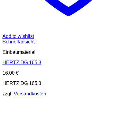
Add to wishlist
Schnellansicht
Einbaumaterial
HERTZ DG 165.3
16,00
€
HERTZ DG 165.3
zzgl.
Versandkosten