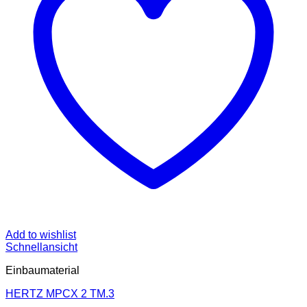
Add to wishlist
Schnellansicht
Einbaumaterial
HERTZ MPCX 2 TM.3