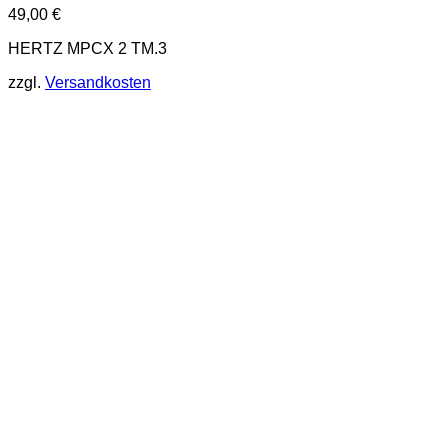
49,00
€
HERTZ MPCX 2 TM.3
zzgl.
Versandkosten