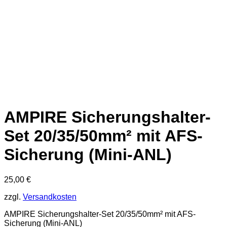
AMPIRE Sicherungshalter-
Set 20/35/50mm² mit AFS-
Sicherung (Mini-ANL)
25,00
€
zzgl.
Versandkosten
AMPIRE Sicherungshalter-Set 20/35/50mm² mit AFS-
Sicherung (Mini-ANL)