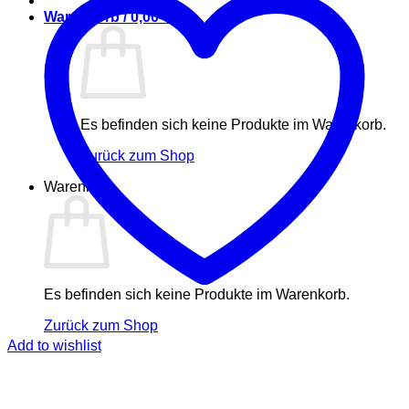
Warenkorb /
0,00
€
Es befinden sich keine Produkte im Warenkorb.
Zurück zum Shop
Warenkorb
Es befinden sich keine Produkte im Warenkorb.
Zurück zum Shop
Add to wishlist