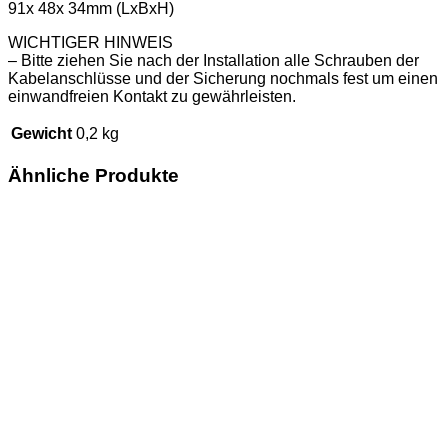
91x 48x 34mm (LxBxH)
WICHTIGER HINWEIS
– Bitte ziehen Sie nach der Installation alle Schrauben der
Kabelanschlüsse und der Sicherung nochmals fest um einen
einwandfreien Kontakt zu gewährleisten.
Gewicht
0,2 kg
Ähnliche Produkte