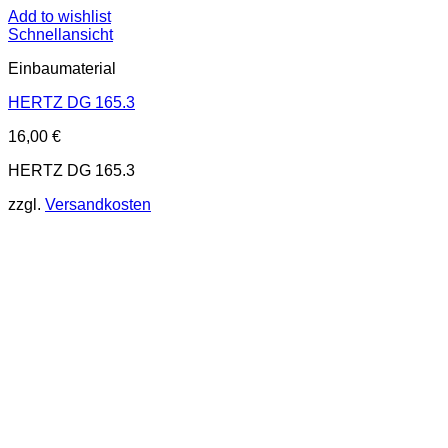
Add to wishlist
Schnellansicht
Einbaumaterial
HERTZ DG 165.3
16,00
€
HERTZ DG 165.3
zzgl.
Versandkosten