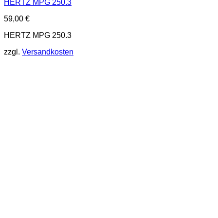
HERTZ MPG 250.3
59,00
€
HERTZ MPG 250.3
zzgl.
Versandkosten