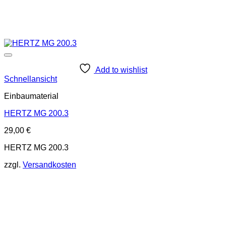
Add to wishlist
Schnellansicht
Einbaumaterial
HERTZ MG 200.3
29,00
€
HERTZ MG 200.3
zzgl.
Versandkosten