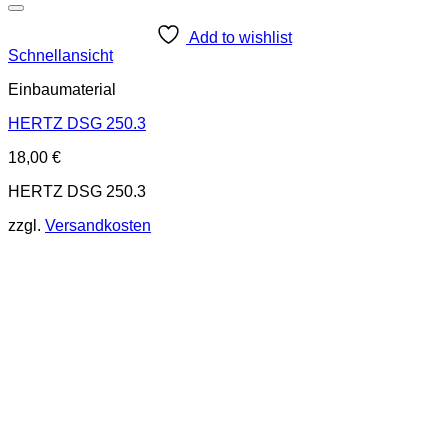
Add to wishlist
Schnellansicht
Einbaumaterial
HERTZ DSG 250.3
18,00
€
HERTZ DSG 250.3
zzgl.
Versandkosten