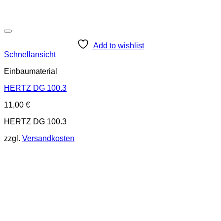
Add to wishlist
Schnellansicht
Einbaumaterial
HERTZ DG 100.3
11,00
€
HERTZ DG 100.3
zzgl.
Versandkosten