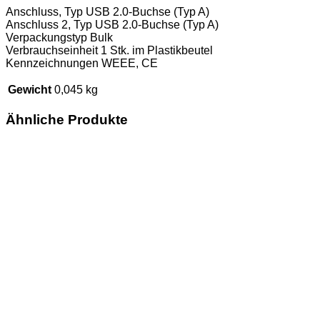
Anschluss, Typ USB 2.0-Buchse (Typ A)
Anschluss 2, Typ USB 2.0-Buchse (Typ A)
Verpackungstyp Bulk
Verbrauchseinheit 1 Stk. im Plastikbeutel
Kennzeichnungen WEEE, CE
Gewicht
0,045 kg
Ähnliche Produkte