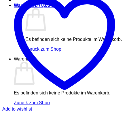
Warenkorb /
0,00
€
Es befinden sich keine Produkte im Warenkorb.
Zurück zum Shop
Warenkorb
Es befinden sich keine Produkte im Warenkorb.
Zurück zum Shop
Add to wishlist