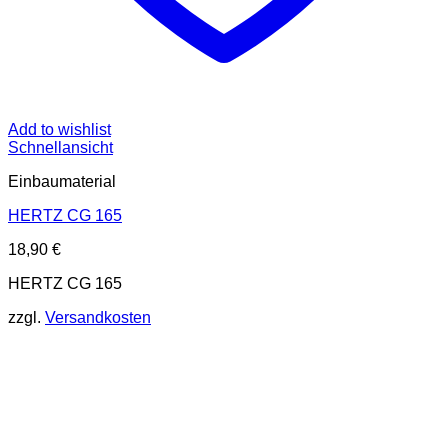
Add to wishlist
Schnellansicht
Einbaumaterial
HERTZ CG 165
18,90
€
HERTZ CG 165
zzgl.
Versandkosten