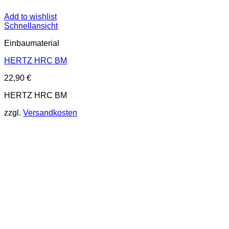
Add to wishlist
Schnellansicht
Einbaumaterial
HERTZ HRC BM
22,90
€
HERTZ HRC BM
zzgl.
Versandkosten