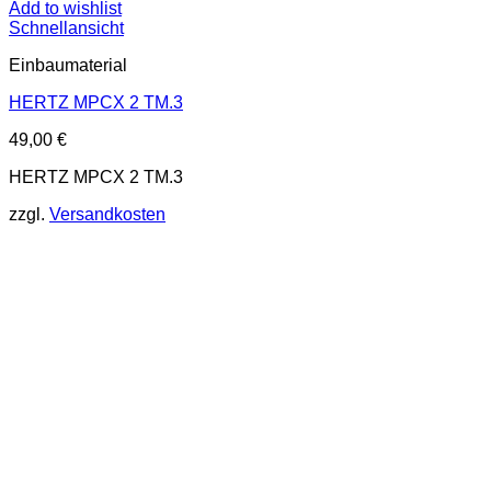
Add to wishlist
Schnellansicht
Einbaumaterial
HERTZ MPCX 2 TM.3
49,00
€
HERTZ MPCX 2 TM.3
zzgl.
Versandkosten