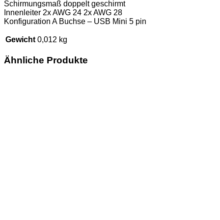
Schirmungsmaß doppelt geschirmt
Innenleiter 2x AWG 24 2x AWG 28
Konfiguration A Buchse – USB Mini 5 pin
Gewicht
0,012 kg
Ähnliche Produkte