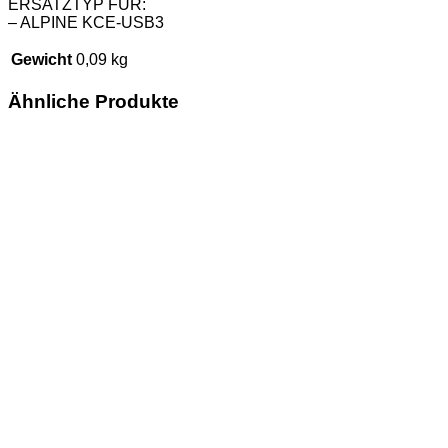
ERSATZTYP FÜR:
– ALPINE KCE-USB3
Gewicht
0,09 kg
Ähnliche Produkte