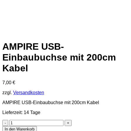
AMPIRE USB-
Einbaubuchse mit 200cm
Kabel
7,00
€
zzgl.
Versandkosten
AMPIRE USB-Einbaubuchse mit 200cm Kabel
Lieferzeit: 14 Tage
AMPIRE
USB-
In den Warenkorb