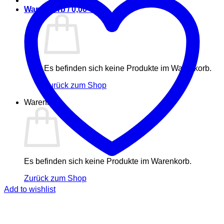
Warenkorb /
0,00
€
Es befinden sich keine Produkte im Warenkorb.
Zurück zum Shop
Warenkorb
Es befinden sich keine Produkte im Warenkorb.
Zurück zum Shop
Add to wishlist