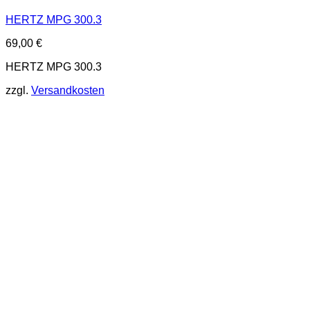
HERTZ MPG 300.3
69,00
€
HERTZ MPG 300.3
zzgl.
Versandkosten