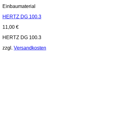
Einbaumaterial
HERTZ DG 100.3
11,00
€
HERTZ DG 100.3
zzgl.
Versandkosten