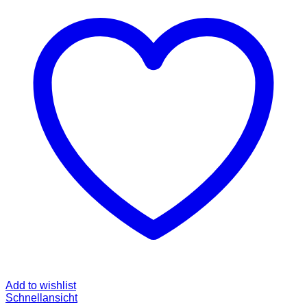
Add to wishlist
Schnellansicht