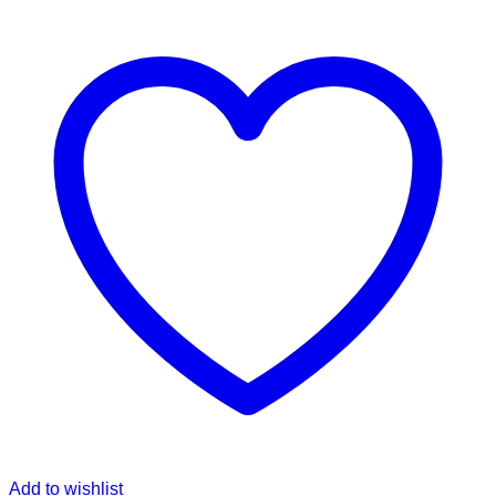
Add to wishlist