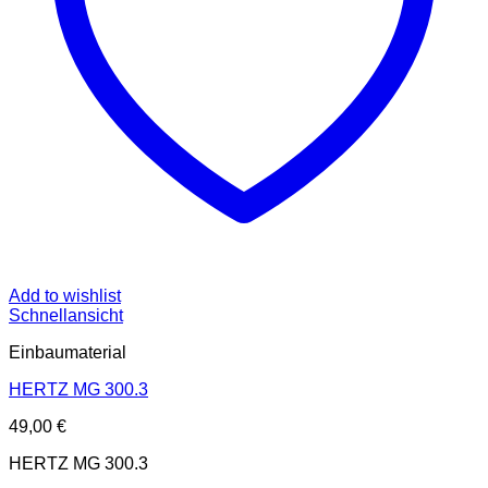
Add to wishlist
Schnellansicht
Einbaumaterial
HERTZ MG 300.3
49,00
€
HERTZ MG 300.3