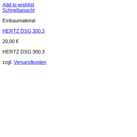
Add to wishlist
Schnellansicht
Einbaumaterial
HERTZ DSG 300.3
20,00
€
HERTZ DSG 300.3
zzgl.
Versandkosten