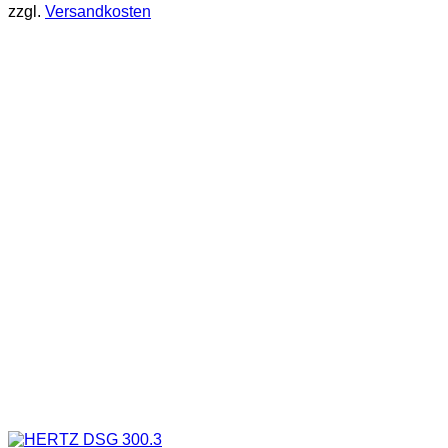
zzgl.
Versandkosten