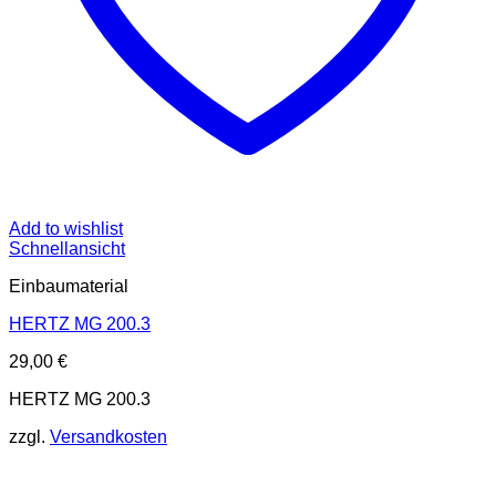
Add to wishlist
Schnellansicht
Einbaumaterial
HERTZ MG 200.3
29,00
€
HERTZ MG 200.3
zzgl.
Versandkosten