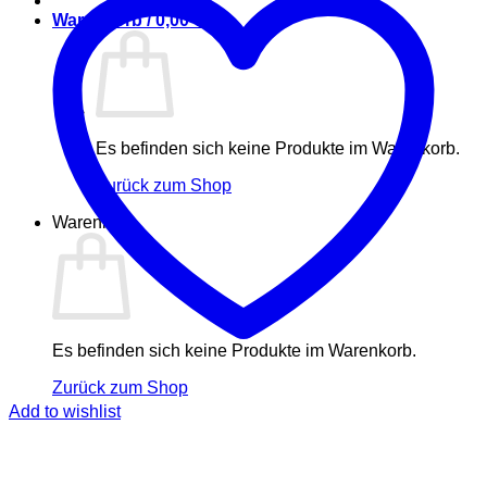
Warenkorb /
0,00
€
Es befinden sich keine Produkte im Warenkorb.
Zurück zum Shop
Warenkorb
Es befinden sich keine Produkte im Warenkorb.
Zurück zum Shop
Add to wishlist