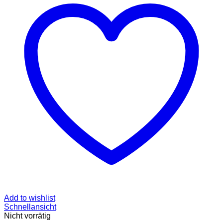
Add to wishlist
Schnellansicht
Nicht vorrätig