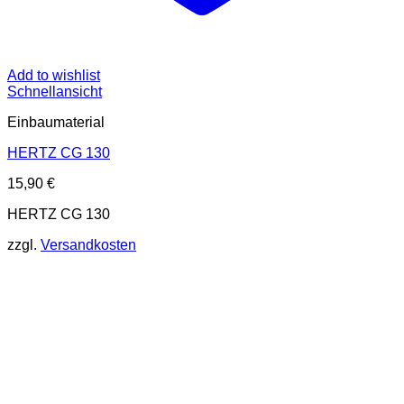
Add to wishlist
Schnellansicht
Einbaumaterial
HERTZ CG 130
15,90
€
HERTZ CG 130
zzgl.
Versandkosten