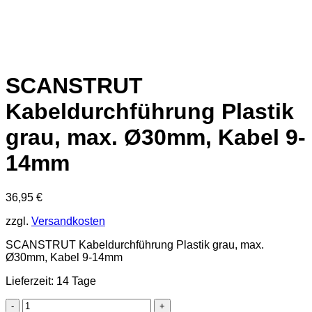
SCANSTRUT
Kabeldurchführung Plastik
grau, max. Ø30mm, Kabel 9-
14mm
36,95
€
zzgl.
Versandkosten
SCANSTRUT Kabeldurchführung Plastik grau, max.
Ø30mm, Kabel 9-14mm
Lieferzeit: 14 Tage
SCANSTRUT