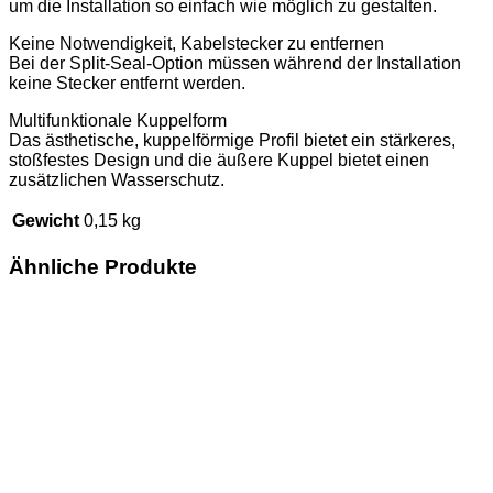
um die Installation so einfach wie möglich zu gestalten.
Keine Notwendigkeit, Kabelstecker zu entfernen
Bei der Split-Seal-Option müssen während der Installation
keine Stecker entfernt werden.
Multifunktionale Kuppelform
Das ästhetische, kuppelförmige Profil bietet ein stärkeres,
stoßfestes Design und die äußere Kuppel bietet einen
zusätzlichen Wasserschutz.
Gewicht
0,15 kg
Ähnliche Produkte