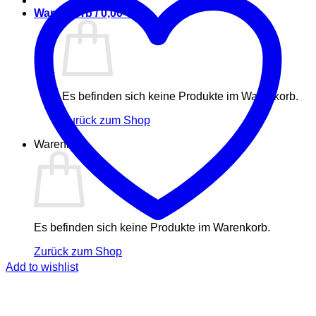
Warenkorb /
0,00
€
Es befinden sich keine Produkte im Warenkorb.
Zurück zum Shop
Warenkorb
Es befinden sich keine Produkte im Warenkorb.
Zurück zum Shop
Add to wishlist