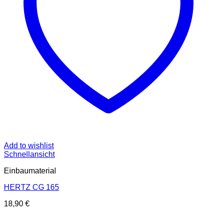
Add to wishlist
Schnellansicht
Einbaumaterial
HERTZ CG 165
18,90
€