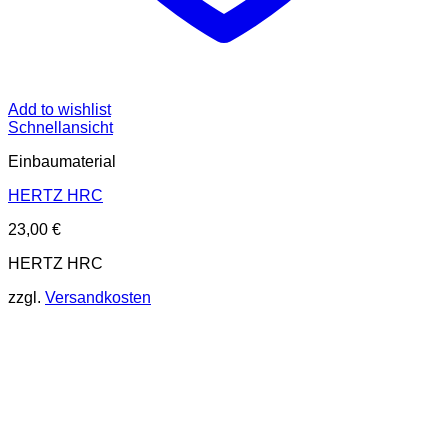
Add to wishlist
Schnellansicht
Einbaumaterial
HERTZ HRC
23,00
€
HERTZ HRC
zzgl.
Versandkosten