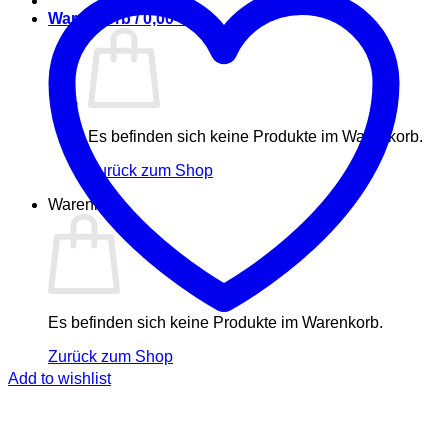
Warenkorb /
0,00
€
Es befinden sich keine Produkte im Warenkorb.
Zurück zum Shop
Warenkorb
Es befinden sich keine Produkte im Warenkorb.
Zurück zum Shop
Add to wishlist