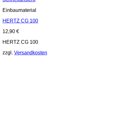
Einbaumaterial
HERTZ CG 100
12,90
€
HERTZ CG 100
zzgl.
Versandkosten