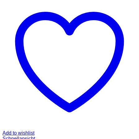
Add to wishlist
Schnellansicht