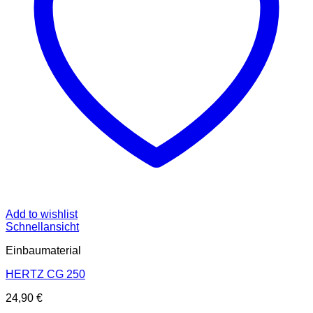
Add to wishlist
Schnellansicht
Einbaumaterial
HERTZ CG 250
24,90
€