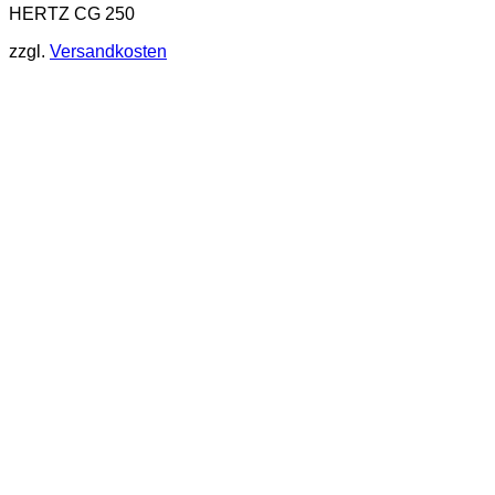
HERTZ CG 250
zzgl.
Versandkosten