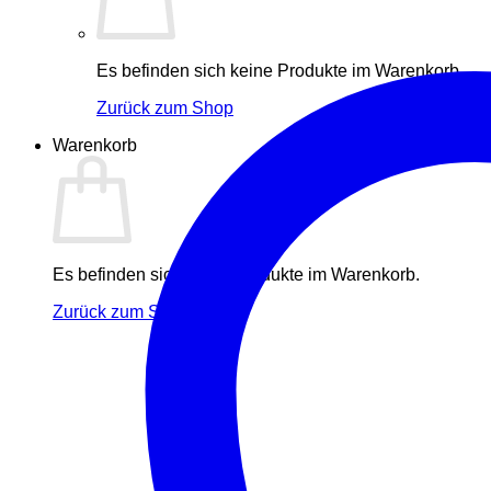
Es befinden sich keine Produkte im Warenkorb.
Zurück zum Shop
Warenkorb
Es befinden sich keine Produkte im Warenkorb.
Zurück zum Shop