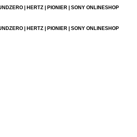
UNDZERO | HERTZ | PIONIER | SONY ONLINESHOP
UNDZERO | HERTZ | PIONIER | SONY ONLINESHOP