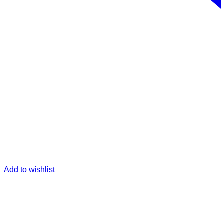
Add to wishlist