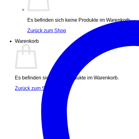
Es befinden sich keine Produkte im Warenkorb.
Zurück zum Shop
Warenkorb
Es befinden sich keine Produkte im Warenkorb.
Zurück zum Shop