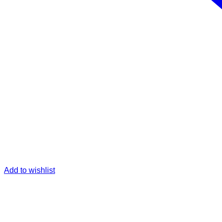
Add to wishlist