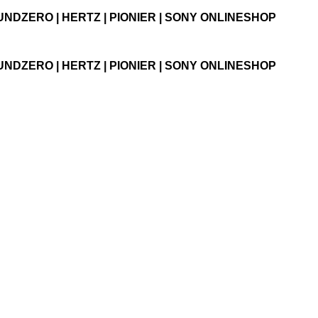
UNDZERO | HERTZ | PIONIER | SONY ONLINESHOP
UNDZERO | HERTZ | PIONIER | SONY ONLINESHOP