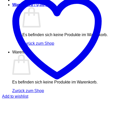
Warenkorb /
0,00
€
Es befinden sich keine Produkte im Warenkorb.
Zurück zum Shop
Warenkorb
Es befinden sich keine Produkte im Warenkorb.
Zurück zum Shop
Add to wishlist