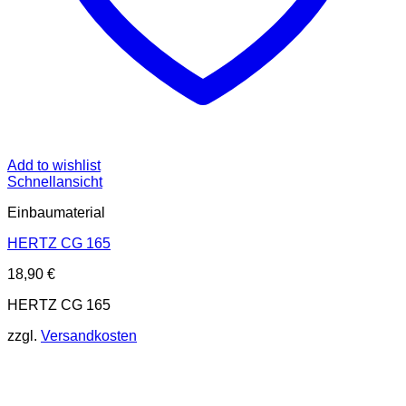
Add to wishlist
Schnellansicht
Einbaumaterial
HERTZ CG 165
18,90
€
HERTZ CG 165
zzgl.
Versandkosten