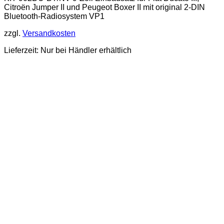
Citroën Jumper II und Peugeot Boxer II mit original 2-DIN
Bluetooth-Radiosystem VP1
zzgl.
Versandkosten
Lieferzeit: Nur bei Händler erhältlich