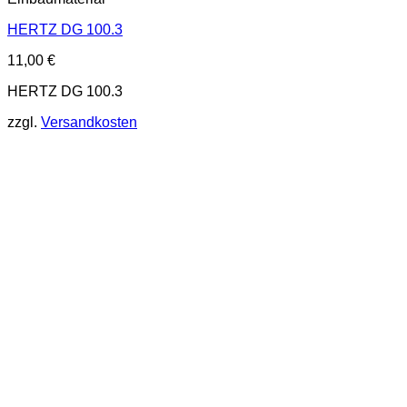
HERTZ DG 100.3
11,00
€
HERTZ DG 100.3
zzgl.
Versandkosten