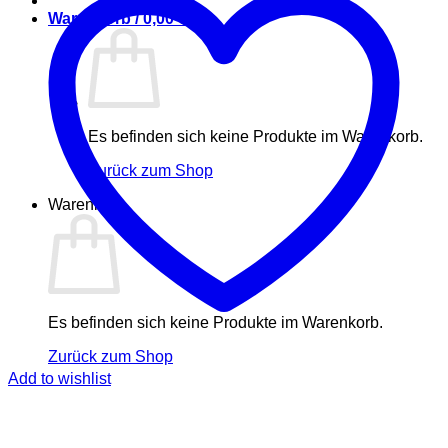
Warenkorb /
0,00
€
Es befinden sich keine Produkte im Warenkorb.
Zurück zum Shop
Warenkorb
Es befinden sich keine Produkte im Warenkorb.
Zurück zum Shop
Add to wishlist