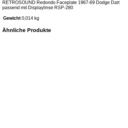
RETROSOUND Redondo Faceplate 1967-69 Dodge Dart
passend mit Displaylinse RSP-280
Gewicht
0,014 kg
Ähnliche Produkte