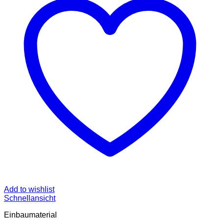
Add to wishlist
Schnellansicht
Einbaumaterial