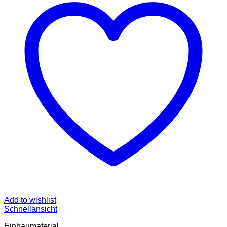
Add to wishlist
Schnellansicht
Einbaumaterial