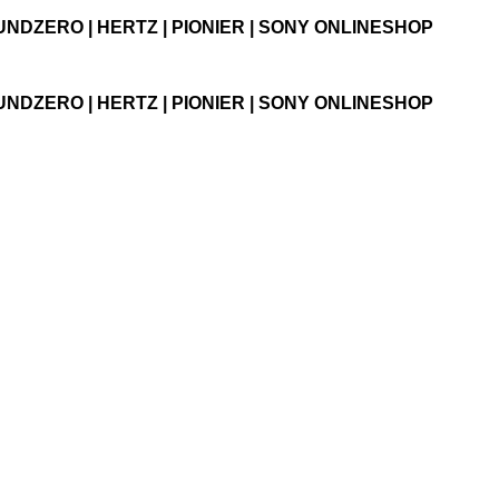
UNDZERO | HERTZ | PIONIER | SONY ONLINESHOP
UNDZERO | HERTZ | PIONIER | SONY ONLINESHOP