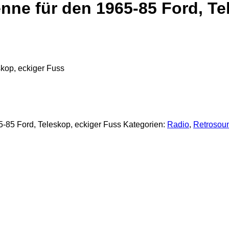
 für den 1965-85 Ford, Tel
op, eckiger Fuss
5 Ford, Teleskop, eckiger Fuss
Kategorien:
Radio
,
Retrosou