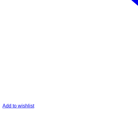
Add to wishlist