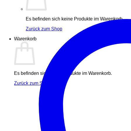
Es befinden sich keine Produkte im Warenkorb.
Zurück zum Shop
Warenkorb
Es befinden sich keine Produkte im Warenkorb.
Zurück zum Shop