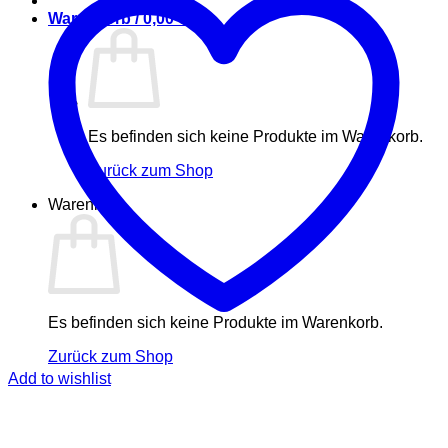
Warenkorb /
0,00
€
Es befinden sich keine Produkte im Warenkorb.
Zurück zum Shop
Warenkorb
Es befinden sich keine Produkte im Warenkorb.
Zurück zum Shop
Add to wishlist