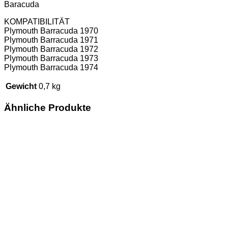
Baracuda
KOMPATIBILITÄT
Plymouth Barracuda 1970
Plymouth Barracuda 1971
Plymouth Barracuda 1972
Plymouth Barracuda 1973
Plymouth Barracuda 1974
Gewicht
0,7 kg
Ähnliche Produkte