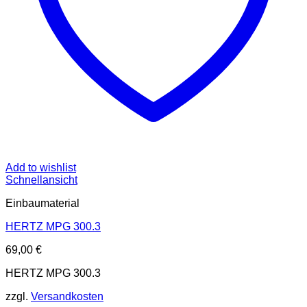
Add to wishlist
Schnellansicht
Einbaumaterial
HERTZ MPG 300.3
69,00
€
HERTZ MPG 300.3
zzgl.
Versandkosten