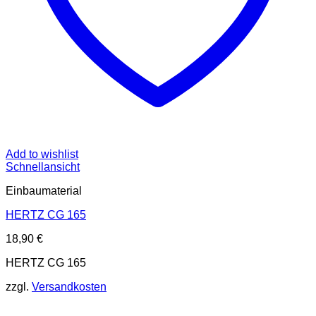
Add to wishlist
Schnellansicht
Einbaumaterial
HERTZ CG 165
18,90
€
HERTZ CG 165
zzgl.
Versandkosten