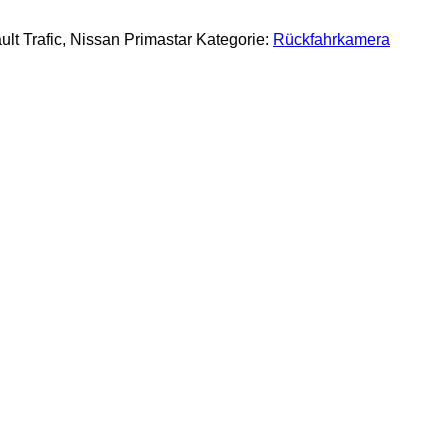
t Trafic, Nissan Primastar
Kategorie:
Rückfahrkamera