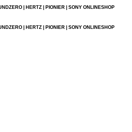
UNDZERO | HERTZ | PIONIER | SONY ONLINESHOP
UNDZERO | HERTZ | PIONIER | SONY ONLINESHOP