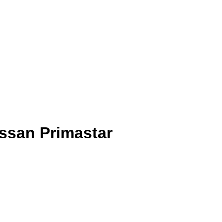
issan Primastar