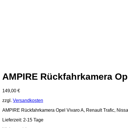
AMPIRE Rückfahrkamera Opel 
149,00
€
zzgl.
Versandkosten
AMPIRE Rückfahrkamera Opel Vivaro A, Renault Trafic, Nissa
Lieferzeit: 2-15 Tage