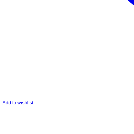
Add to wishlist