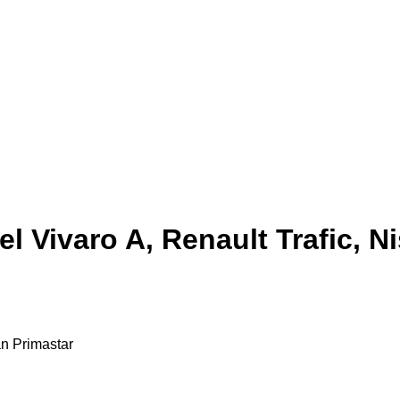
Vivaro A, Renault Trafic, N
n Primastar