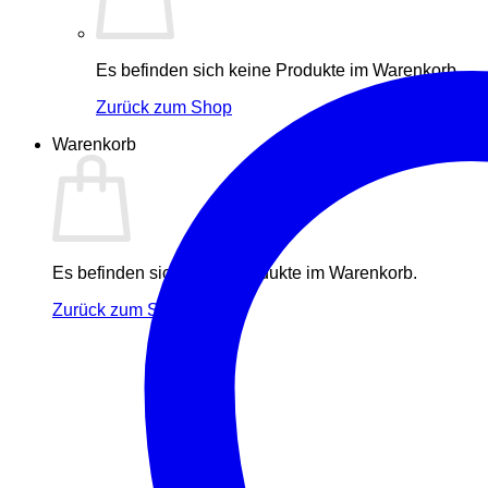
Es befinden sich keine Produkte im Warenkorb.
Zurück zum Shop
Warenkorb
Es befinden sich keine Produkte im Warenkorb.
Zurück zum Shop