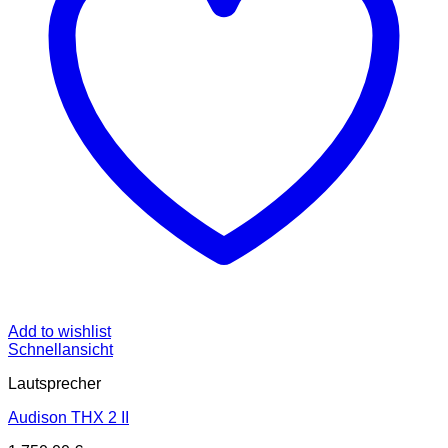
Add to wishlist
Schnellansicht
Lautsprecher
Audison THX 2 II