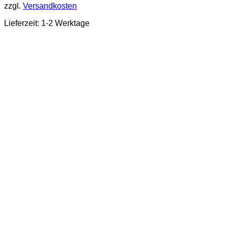
zzgl.
Versandkosten
Lieferzeit: 1-2 Werktage