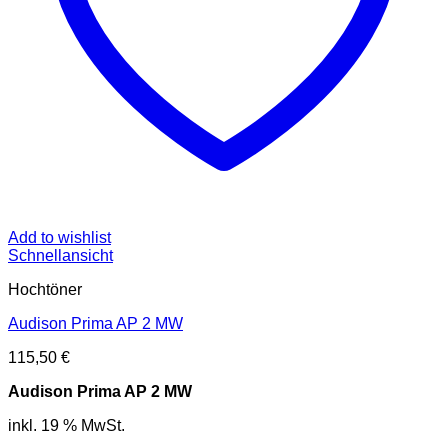
Add to wishlist
Schnellansicht
Hochtöner
Audison Prima AP 2 MW
115,50
€
Audison Prima AP 2 MW
inkl. 19 % MwSt.