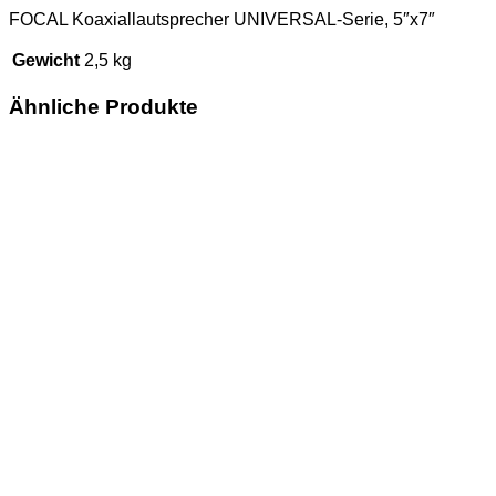
FOCAL Koaxiallautsprecher UNIVERSAL-Serie, 5″x7″
Gewicht
2,5 kg
Ähnliche Produkte