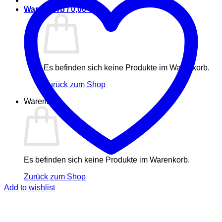
Warenkorb /
0,00
€
Es befinden sich keine Produkte im Warenkorb.
Zurück zum Shop
Warenkorb
Es befinden sich keine Produkte im Warenkorb.
Zurück zum Shop
Add to wishlist