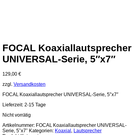
FOCAL Koaxiallautsprecher
UNIVERSAL-Serie, 5″x7″
129,00
€
zzgl.
Versandkosten
FOCAL Koaxiallautsprecher UNIVERSAL-Serie, 5″x7″
Lieferzeit: 2-15 Tage
Nicht vorrätig
Artikelnummer:
FOCAL Koaxiallautsprecher UNIVERSAL-
Serie, 5"x7"
Kategorien:
Koaxial
,
Lautsprecher